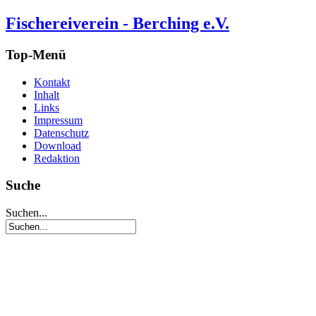
Fischereiverein - Berching e.V.
Top-Menü
Kontakt
Inhalt
Links
Impressum
Datenschutz
Download
Redaktion
Suche
Suchen...