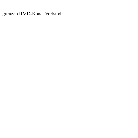
hsgrenzen RMD-Kanal Verband