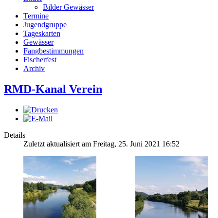
Bilder Gewässer
Termine
Jugendgruppe
Tageskarten
Gewässer
Fangbestimmungen
Fischerfest
Archiv
RMD-Kanal Verein
Details
Zuletzt aktualisiert am Freitag, 25. Juni 2021 16:52