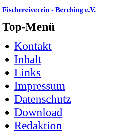
Fischereiverein - Berching e.V.
Top-Menü
Kontakt
Inhalt
Links
Impressum
Datenschutz
Download
Redaktion