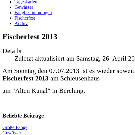
Tageskarten
Gewässer
Fangbestimmungen
Fischerfest
Archiv
Fischerfest 2013
Details
Zuletzt aktualisiert am Samstag, 26. April 2
Am Sonntag den 07.07.2013 ist es wieder soweit
Fischerfest 2013
am Schleusenhaus
am "Alten Kanal" in Berching.
Beliebte Beiträge
Große Fänge
Gewässer