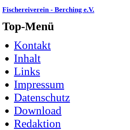
Fischereiverein - Berching e.V.
Top-Menü
Kontakt
Inhalt
Links
Impressum
Datenschutz
Download
Redaktion