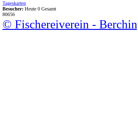
Tageskarten
Besucher:
Heute 0 Gesamt
80656
© Fischereiverein - Berchin